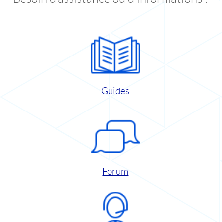
Guides
Forum